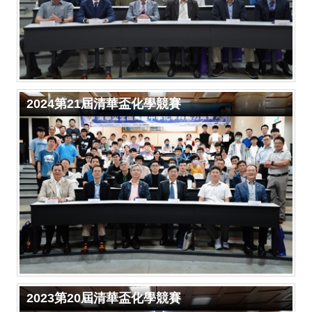
2024第21屆清華盃化學競賽
2023第20屆清華盃化學競賽