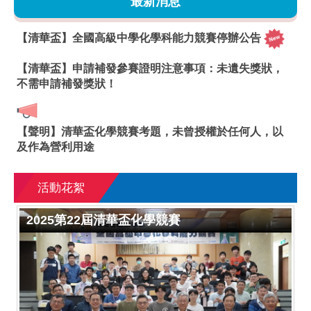
最新消息
【清華盃】全國高級中學化學科能力競賽停辦公告
【清華盃】申請補發參賽證明注意事項：未遺失獎狀，
不需申請補發獎狀！
【聲明】清華盃化學競賽考題，未曾授權於任何人，以
及作為營利用途
活動花絮
2025第22屆清華盃化學競賽