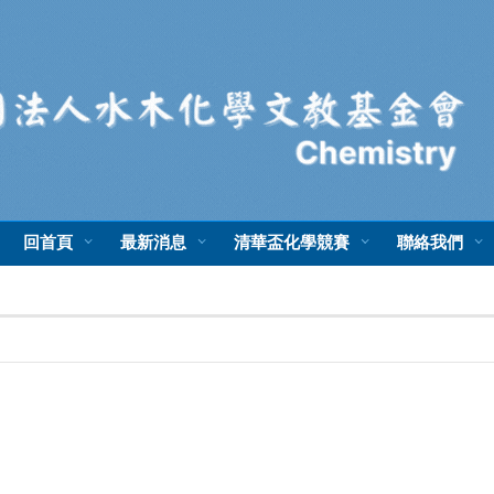
回首頁
最新消息
清華盃化學競賽
聯絡我們