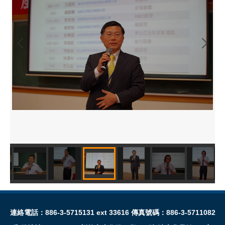
連絡電話：886-3-5715131 ext 33616 傳真號碼：886-3-5711082